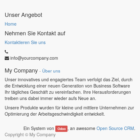
Unser Angebot
Home
Nehmen Sie Kontakt auf
Kontaktieren Sie uns
info@yourcompany.com
My Company
-
Über uns
Unser innovatives und engagiertes Team verfolgt das Ziel, durch
die Entwicklung einer neuen Generation von Business Software
Ihr tägliches Geschäft zu vereinfachen. Ihre Herausforderungen
treiben uns dabei immer wieder aufs Neue an.
Unsere Produkte wurden für kleine und mittlere Unternehmen zur
Optimierung der Arbeitsgeschwindigkeit entwickelt.
Ein System von
, an awesome
Open Source CRM
.
Odoo
Copyright ©
My Company