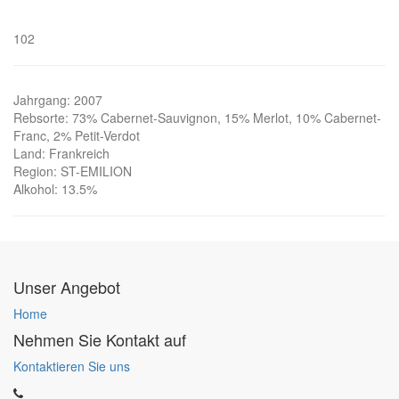
102
Jahrgang
:
2007
Rebsorte
:
73% Cabernet-Sauvignon, 15% Merlot, 10% Cabernet-
Franc, 2% Petit-Verdot
Land
:
Frankreich
Region
:
ST-EMILION
Alkohol
:
13.5%
Unser Angebot
Home
Nehmen Sie Kontakt auf
Kontaktieren Sie uns