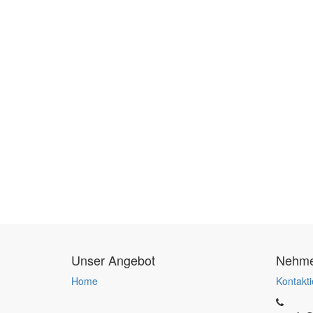
Unser Angebot
Nehmen
Home
Kontakti