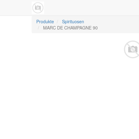
Produkte
Spirituosen
MARC DE CHAMPAGNE 90