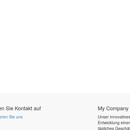
 Sie Kontakt auf
My Company
eren Sie uns
Unser innovatives
Entwicklung eine
tägliches Geschäf