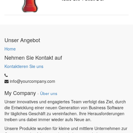
Unser Angebot
Home
Nehmen Sie Kontakt auf
Kontaktieren Sie uns
info@yourcompany.com
My Company
-
Über uns
Unser innovatives und engagiertes Team verfolgt das Ziel, durch
die Entwicklung einer neuen Generation von Business Software
Ihr tägliches Geschäft zu vereinfachen. Ihre Herausforderungen
treiben uns dabei immer wieder aufs Neue an.
Unsere Produkte wurden für kleine und mittlere Unternehmen zur