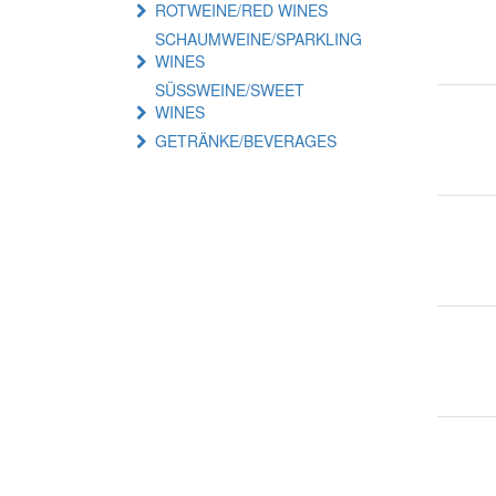
ROTWEINE/RED WINES
SCHAUMWEINE/SPARKLING
WINES
SÜSSWEINE/SWEET
WINES
GETRÄNKE/BEVERAGES