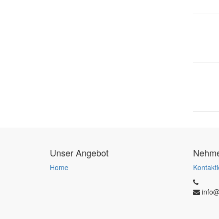
Unser Angebot
Nehmen
Home
Kontakti
info