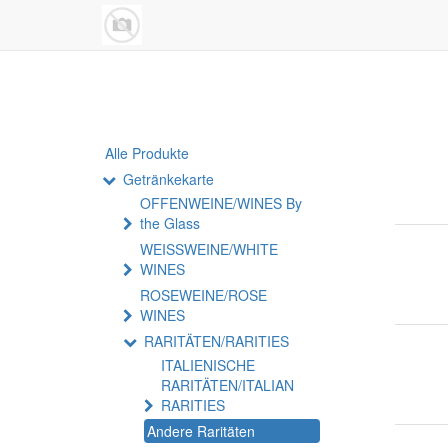
Alle Produkte
Getränkekarte
OFFENWEINE/WINES By
the Glass
WEISSWEINE/WHITE
WINES
ROSEWEINE/ROSE
WINES
RARITÄTEN/RARITIES
ITALIENISCHE
RARITÄTEN/ITALIAN
RARITIES
Andere Raritäten