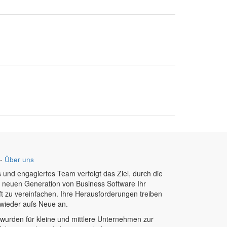
-
Über uns
 und engagiertes Team verfolgt das Ziel, durch die
r neuen Generation von Business Software Ihr
t zu vereinfachen. Ihre Herausforderungen treiben
wieder aufs Neue an.
wurden für kleine und mittlere Unternehmen zur