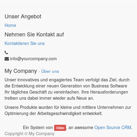
Unser Angebot
Home
Nehmen Sie Kontakt auf
Kontaktieren Sie uns
info@yourcompany.com
My Company
-
Über uns
Unser innovatives und engagiertes Team verfolgt das Ziel, durch
die Entwicklung einer neuen Generation von Business Software
Ihr tägliches Geschäft zu vereinfachen. Ihre Herausforderungen
treiben uns dabei immer wieder aufs Neue an.
Unsere Produkte wurden für kleine und mittlere Unternehmen zur
Optimierung der Arbeitsgeschwindigkeit entwickelt.
Ein System von
, an awesome
Open Source CRM
.
Odoo
Copyright ©
My Company