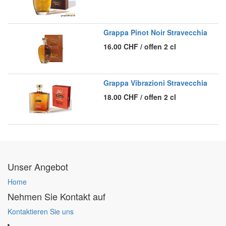
Grappa Pinot Noir Stravecchia
16.00
CHF
/
offen 2 cl
Grappa Vibrazioni Stravecchia
18.00
CHF
/
offen 2 cl
Unser Angebot
Home
Nehmen Sie Kontakt auf
Kontaktieren Sie uns