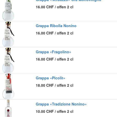
16.00
CHF
/
offen 2 cl
Grappa Ribolla Nonino
16.00
CHF
/
offen 2 cl
Grappa «Fragolino»
16.00
CHF
/
offen 2 cl
Grappa «Picolit»
18.00
CHF
/
offen 2 cl
Grappa «Tradizione Nonino»
10.00
CHF
/
offen 2 cl