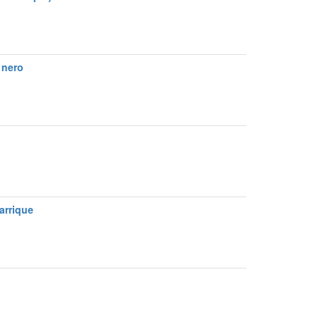
 nero
arrique