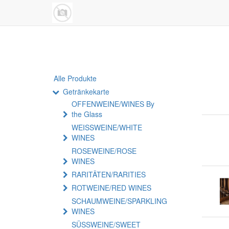
Alle Produkte
Getränkekarte
OFFENWEINE/WINES By
the Glass
WEISSWEINE/WHITE
WINES
ROSEWEINE/ROSE
WINES
RARITÄTEN/RARITIES
ROTWEINE/RED WINES
SCHAUMWEINE/SPARKLING
WINES
SÜSSWEINE/SWEET