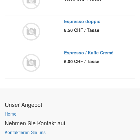
Espresso doppio
8.50
CHF
/
Tasse
Espresso / Kaffe Cremé
6.00
CHF
/
Tasse
Unser Angebot
Home
Nehmen Sie Kontakt auf
Kontaktieren Sie uns