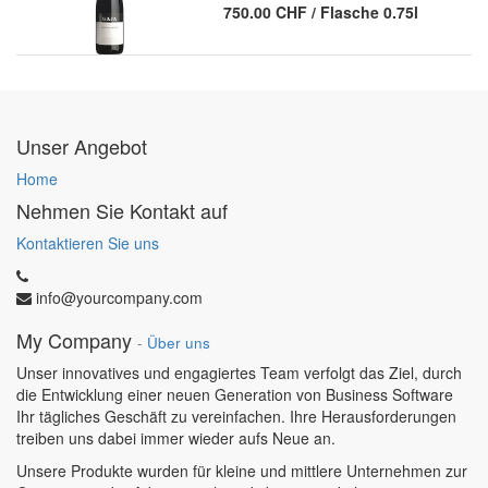
750.00
CHF
/
Flasche 0.75l
Unser Angebot
Home
Nehmen Sie Kontakt auf
Kontaktieren Sie uns
info@yourcompany.com
My Company
-
Über uns
Unser innovatives und engagiertes Team verfolgt das Ziel, durch
die Entwicklung einer neuen Generation von Business Software
Ihr tägliches Geschäft zu vereinfachen. Ihre Herausforderungen
treiben uns dabei immer wieder aufs Neue an.
Unsere Produkte wurden für kleine und mittlere Unternehmen zur