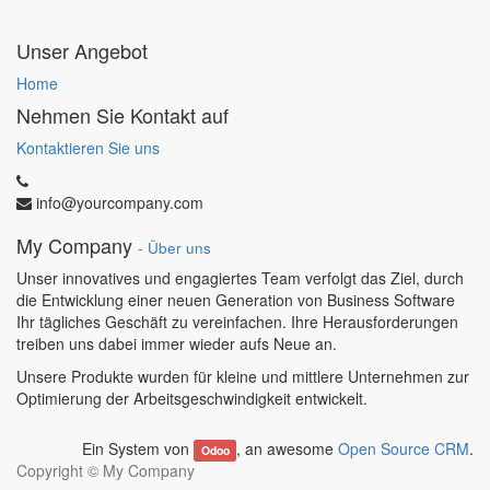
Unser Angebot
Home
Nehmen Sie Kontakt auf
Kontaktieren Sie uns
info@yourcompany.com
My Company
-
Über uns
Unser innovatives und engagiertes Team verfolgt das Ziel, durch
die Entwicklung einer neuen Generation von Business Software
Ihr tägliches Geschäft zu vereinfachen. Ihre Herausforderungen
treiben uns dabei immer wieder aufs Neue an.
Unsere Produkte wurden für kleine und mittlere Unternehmen zur
Optimierung der Arbeitsgeschwindigkeit entwickelt.
Ein System von
, an awesome
Open Source CRM
.
Odoo
Copyright ©
My Company